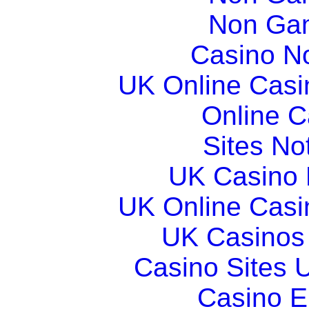
Non Ga
Casino N
UK Online Cas
Online 
Sites N
UK Casino
UK Online Cas
UK Casinos
Casino Sites
Casino E