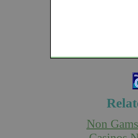
Relat
Non Gams
Casinos 